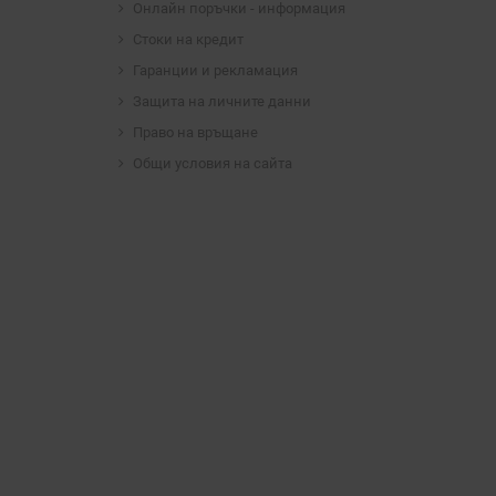
Онлайн поръчки - информация
Стоки на кредит
Гаранции и рекламация
Защита на личните данни
Право на връщане
Общи условия на сайта