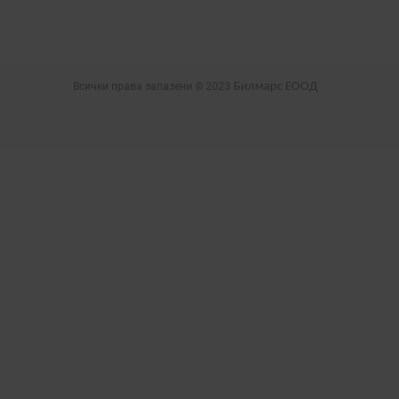
Всички права запазени © 2023
Билмарс ЕООД