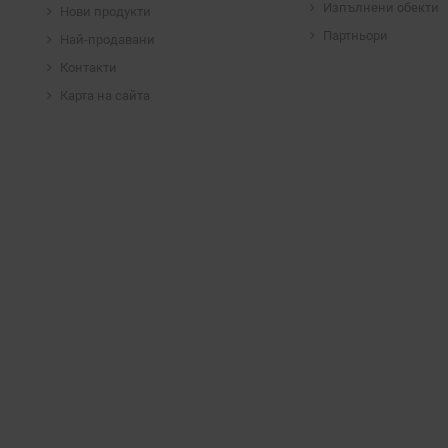
Изпълнени обекти
Нови продукти
Партньори
Най-продавани
Контакти
Карта на сайта