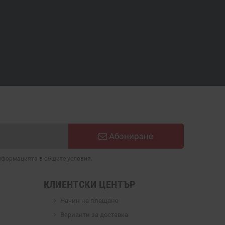
Абониране
информацията в общите условия.
КЛИЕНТСКИ ЦЕНТЪР
Начин на плащане
Варианти за доставка