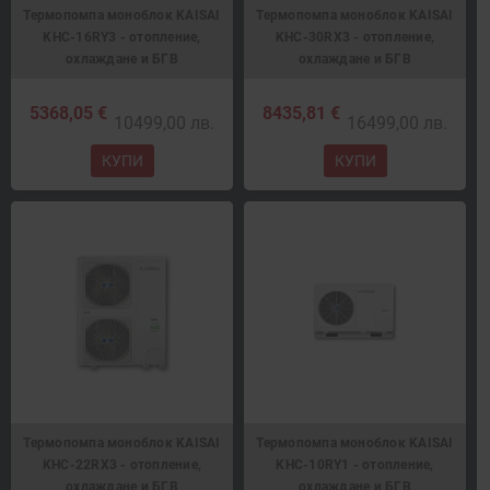
Термопомпа моноблок KAISAI
Термопомпа моноблок KAISAI
KHC-16RY3 - отопление,
KHC-30RX3 - отопление,
охлаждане и БГВ
охлаждане и БГВ
5368,05 €
8435,81 €
10499,00 лв.
16499,00 лв.
КУПИ
КУПИ
Термопомпа моноблок KAISAI
Термопомпа моноблок KAISAI
KHC-22RX3 - отопление,
KHC-10RY1 - отопление,
охлаждане и БГВ
охлаждане и БГВ