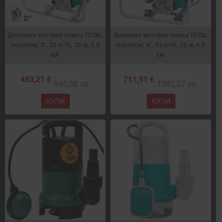
Дизелова моторна помпа TOTAL
Дизелова моторна помпа TOTAL
Industrial, 2", 32 m³/h, 30 м, 2.8
Industrial, 4", 85 m³/h, 25 м, 6.2
kW
kW
483,21 €
711,91 €
945,08 лв.
1392,37 лв.
КУПИ
КУПИ