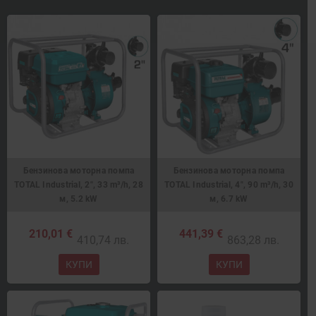
Бензинова моторна помпа
Бензинова моторна помпа
TOTAL Industrial, 2", 33 m³/h, 28
TOTAL Industrial, 4", 90 m³/h, 30
м, 5.2 kW
м, 6.7 kW
210,01 €
441,39 €
410,74 лв.
863,28 лв.
КУПИ
КУПИ