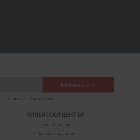
Абониране
информацията в общите условия.
КЛИЕНТСКИ ЦЕНТЪР
Начин на плащане
Варианти за доставка