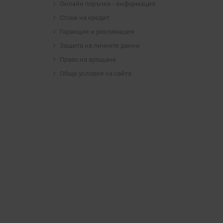
Онлайн поръчки - информация
Стоки на кредит
Гаранции и рекламация
Защита на личните данни
Право на връщане
Общи условия на сайта