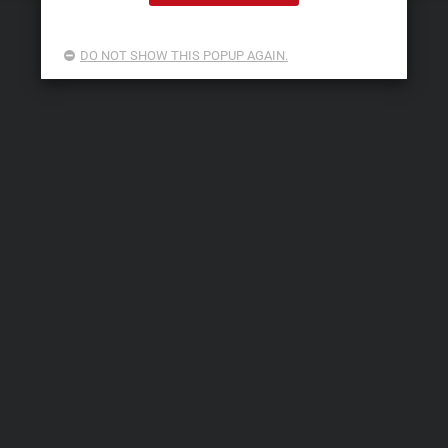
DO NOT SHOW THIS POPUP AGAIN.