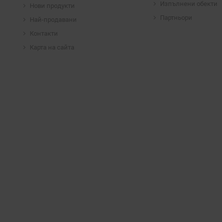
Изпълнени обекти
Нови продукти
Партньори
Най-продавани
Контакти
Карта на сайта