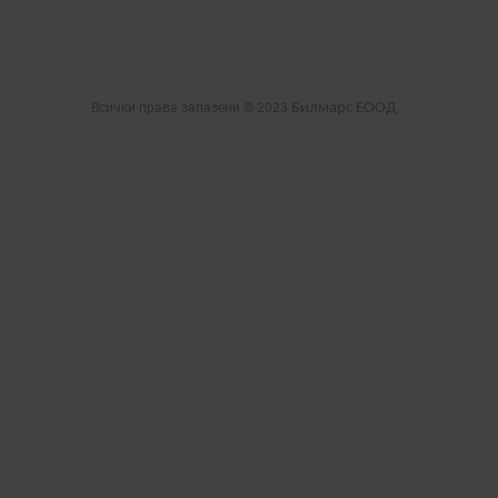
Всички права запазени © 2023
Билмарс ЕООД