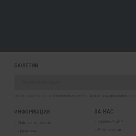
БЮЛЕТИН
Можете да се отпишете във всеки момент. За целта моля намерете 
ЗА НАС
ИНФОРМАЦИЯ
Презентация
Нашите магазини
Референции
Намалени