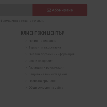
Абониране
информацията в общите условия.
КЛИЕНТСКИ ЦЕНТЪР
Начин на плащане
Варианти за доставка
Онлайн поръчки - информация
Стоки на кредит
Гаранции и рекламация
Защита на личните данни
Право на връщане
Общи условия на сайта