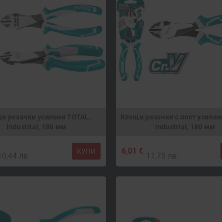
и резачки усилени TOTAL,
Клещи резачки с лост усилен
Industrial, 180 мм
Industrial, 180 мм
6,01 €
КУПИ
10,44 лв.
11,75 лв.