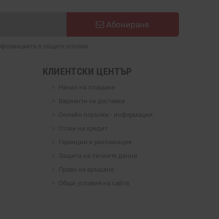
Абониране
информацията в общите условия.
КЛИЕНТСКИ ЦЕНТЪР
Начин на плащане
Варианти за доставка
Онлайн поръчки - информация
Стоки на кредит
Гаранции и рекламация
Защита на личните данни
Право на връщане
Общи условия на сайта