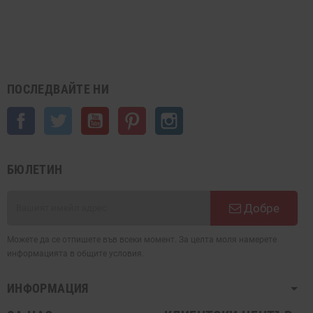
ПОСЛЕДВАЙТЕ НИ
Facebook
Twitter
YouTube
Pinterest
Instagram
БЮЛЕТИН
Добре
Можете да се отпишете във всеки момент. За целта моля намерете
информацията в общите условия.
ИНФОРМАЦИЯ