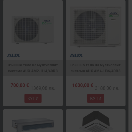
Външно тяло на мултисплит
Външно тяло на мултисплит
система AUX AM2-H14/4DR3
система AUX AM4-H36/4DR3
700,00 €
1630,00 €
1369,08 лв.
3188,00 лв.
КУПИ
КУПИ