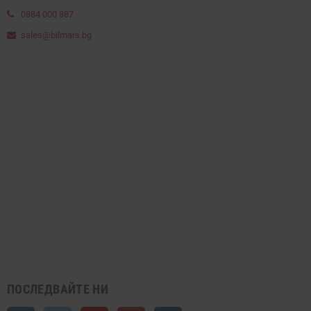
0884 000 887
sales@bilmars.bg
ПОСЛЕДВАЙТЕ НИ