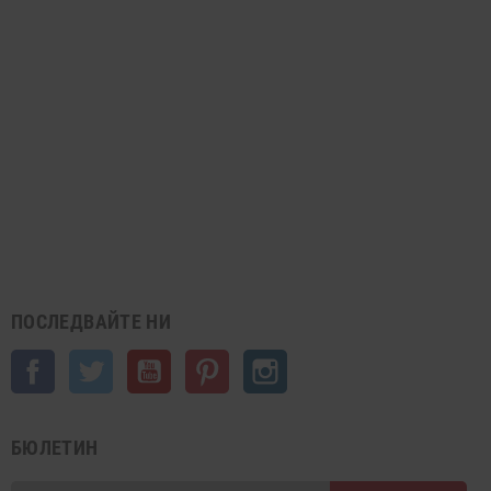
ПОСЛЕДВАЙТЕ НИ
Facebook
Twitter
YouTube
Pinterest
Instagram
БЮЛЕТИН