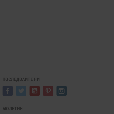
ПОСЛЕДВАЙТЕ НИ
Facebook
Twitter
YouTube
Pinterest
Instagram
БЮЛЕТИН