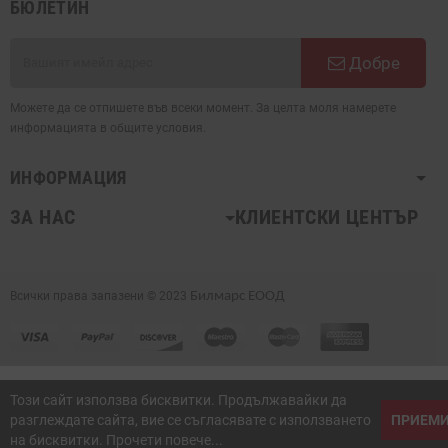
БЮЛЕТИН
Добре
Можете да се отпишете във всеки момент. За целта моля намерете
информацията в общите условия.
ИНФОРМАЦИЯ
ЗА НАС
КЛИЕНТСКИ ЦЕНТЪР
Всички права запазени © 2023
Билмарс ЕООД
Този сайт използва бисквитки. Продължавайки да
разглеждате сайта, вие се съгласявате с използването
ПРИЕМ
на бисквитки. Прочети повече...