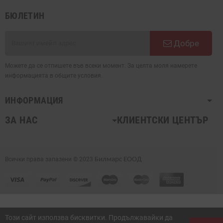
БЮЛЕТИН
Добре
Можете да се отпишете във всеки момент. За целта моля намерете
информацията в общите условия.
ИНФОРМАЦИЯ
ЗА НАС
КЛИЕНТСКИ ЦЕНТЪР
Всички права запазени © 2023
Билмарс ЕООД
Този сайт използва бисквитки. Продължавайки да