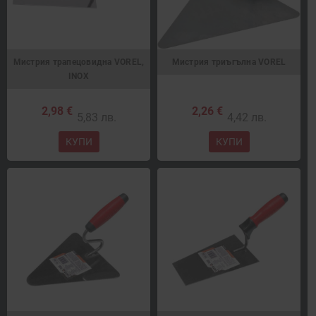
Мистрия трапецовидна VOREL,
Мистрия триъгълна VOREL
INOX
2,98 €
2,26 €
5,83 лв.
4,42 лв.
КУПИ
КУПИ