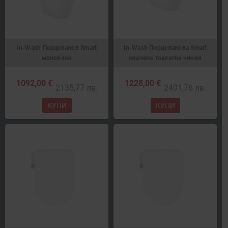
In-Wash Порцеланов Smart
In-Wash Порцеланова Smart
моноблок
окачена тоалетна чиния
1092,00 €
1228,00 €
2135,77 лв.
2401,76 лв.
КУПИ
КУПИ