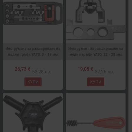
Инструмент за разширяване на
Инструмент за разширяване на
медни тръби YATO, 3 - 19 мм
медни тръби YATO, 22 - 28 мм
26,73 €
19,05 €
52,28 лв.
37,26 лв.
КУПИ
КУПИ