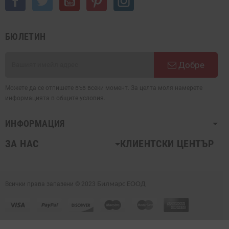
БЮЛЕТИН
Добре
Можете да се отпишете във всеки момент. За целта моля намерете
информацията в общите условия.
ИНФОРМАЦИЯ
ЗА НАС
КЛИЕНТСКИ ЦЕНТЪР
Всички права запазени © 2023
Билмарс ЕООД