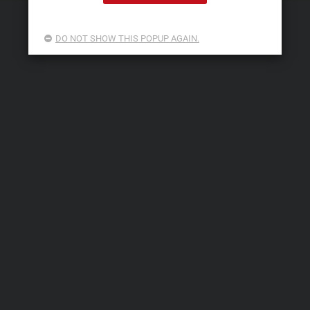
DO NOT SHOW THIS POPUP AGAIN.