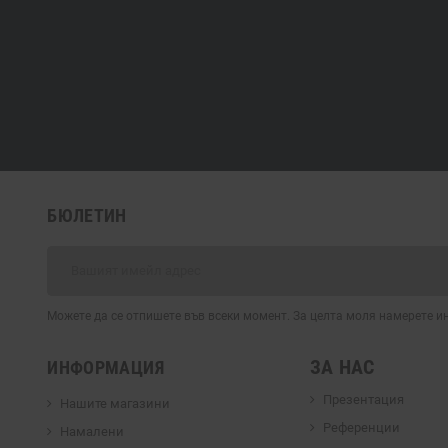
БЮЛЕТИН
Можете да се отпишете във всеки момент. За целта моля намерете 
ЗА НАС
ИНФОРМАЦИЯ
Презентация
Нашите магазини
Референции
Намалени