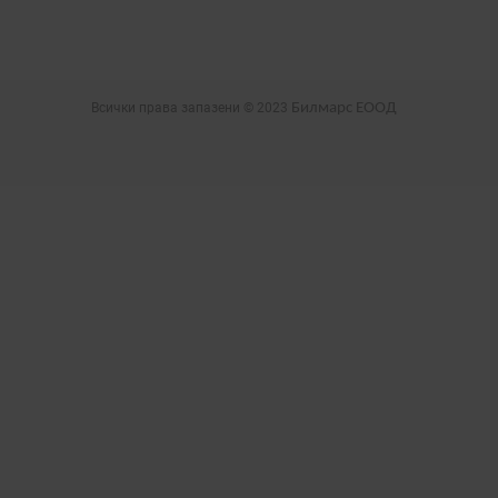
Всички права запазени © 2023
Билмарс ЕООД