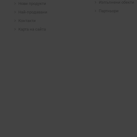
Изпълнени обекти
Нови продукти
Партньори
Най-продавани
Контакти
Карта на сайта