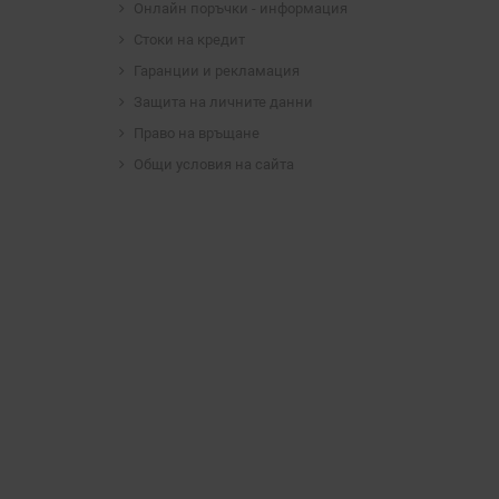
Онлайн поръчки - информация
Стоки на кредит
Гаранции и рекламация
Защита на личните данни
Право на връщане
Общи условия на сайта