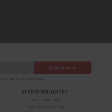
Абониране
информацията в общите условия.
КЛИЕНТСКИ ЦЕНТЪР
Начин на плащане
Варианти за доставка