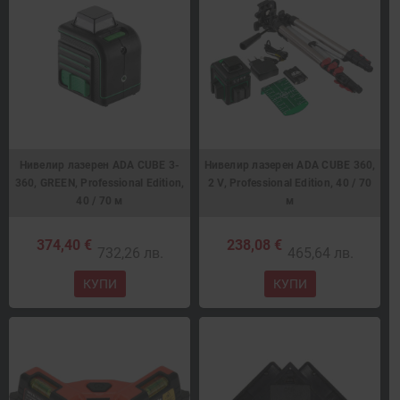
Нивелир лазерен ADA CUBE 3-
Нивелир лазерен ADA CUBE 360,
360, GREEN, Professional Edition,
2 V, Professional Edition, 40 / 70
40 / 70 м
м
374,40 €
238,08 €
732,26 лв.
465,64 лв.
КУПИ
КУПИ