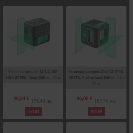
Нивелир лазерен ADA CUBE
Нивелир лазерен ADA CUBE 3D
MINI GRЕЕN, Home Edition, 20 м
GREEN, Professional Edition, 40 /
70 м
90,24 €
96,00 €
176,49 лв.
187,76 лв.
КУПИ
КУПИ