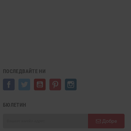
ПОСЛЕДВАЙТЕ НИ
Facebook
Twitter
YouTube
Pinterest
Instagram
БЮЛЕТИН
Добре