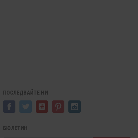
ПОСЛЕДВАЙТЕ НИ
Facebook
Twitter
YouTube
Pinterest
Instagram
БЮЛЕТИН