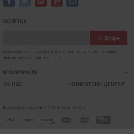
БЮЛЕТИН
Добре
Можете да се отпишете във всеки момент. За целта моля намерете
информацията в общите условия.
ИНФОРМАЦИЯ
ЗА НАС
КЛИЕНТСКИ ЦЕНТЪР
Всички права запазени © 2023
Билмарс ЕООД